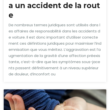
a un accident de la rout
e
De nombreux termes juridiques sont utilisés dans l
es affaires de responsabilité dans les accidents d
e voiture. Il est donc important d’utiliser correcte
ment ces définitions juridiques pour maximiser l’ind
emnisation que vous méritez. L’aggravation est l’a
ugmentation de la gravité d’une affection préexis
tante, c’est-à-dire que les symptômes sous-jace
nts passent définitivement à un niveau supérieur
de douleur, d’inconfort ou