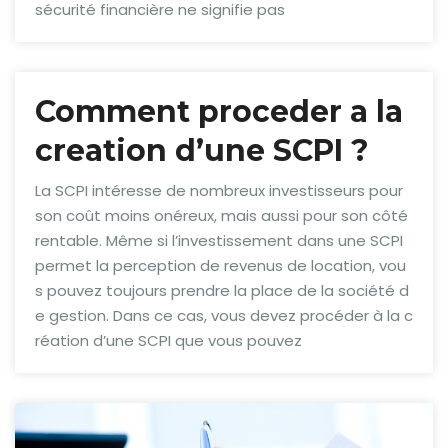
sécurité financière ne signifie pas
Comment proceder a la
creation d’une SCPI ?
La SCPI intéresse de nombreux investisseurs pour
son coût moins onéreux, mais aussi pour son côté
rentable. Même si l’investissement dans une SCPI
permet la perception de revenus de location, vou
s pouvez toujours prendre la place de la société d
e gestion. Dans ce cas, vous devez procéder à la c
réation d’une SCPI que vous pouvez