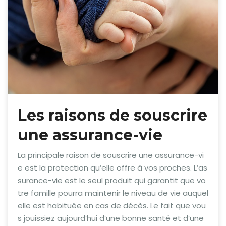
Les raisons de souscrire
une assurance-vie
La principale raison de souscrire une assurance-vi
e est la protection qu’elle offre à vos proches. L’as
surance-vie est le seul produit qui garantit que vo
tre famille pourra maintenir le niveau de vie auquel
elle est habituée en cas de décès. Le fait que vou
s jouissiez aujourd’hui d’une bonne santé et d’une