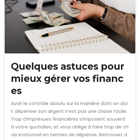
Quelques astuces pour
mieux gérer vos financ
es
Avoir le contrôle absolu sur la manière dont on doi
t dépenser son argent n’est pas une chose facile.
Trop d’imprévues financières s’imposent souvent
à votre quotidien, et vous oblige à faire trop de ch
oix irrationnel en termes de dépense. Retrouvez d