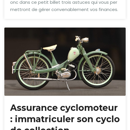
onc dans ce petit billet trois astuces qui vous per
mettront de gérer convenablement vos finances.
Assurance cyclomoteur
: immatriculer son cyclo