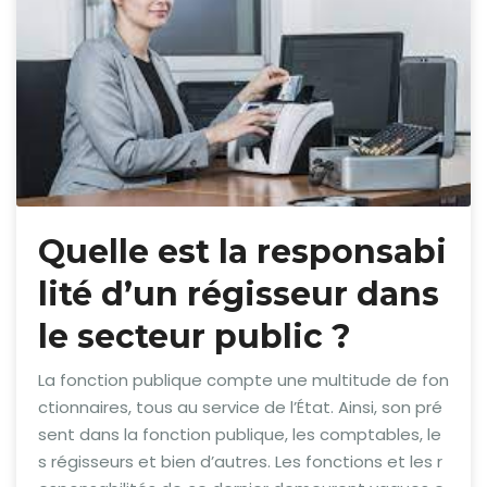
Quelle est la responsabi
lité d’un régisseur dans
le secteur public ?
La fonction publique compte une multitude de fon
ctionnaires, tous au service de l’État. Ainsi, son pré
sent dans la fonction publique, les comptables, le
s régisseurs et bien d’autres. Les fonctions et les r