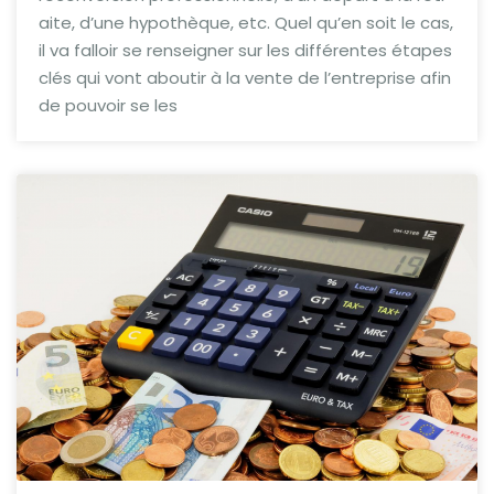
aite, d’une hypothèque, etc. Quel qu’en soit le cas,
il va falloir se renseigner sur les différentes étapes
clés qui vont aboutir à la vente de l’entreprise afin
de pouvoir se les