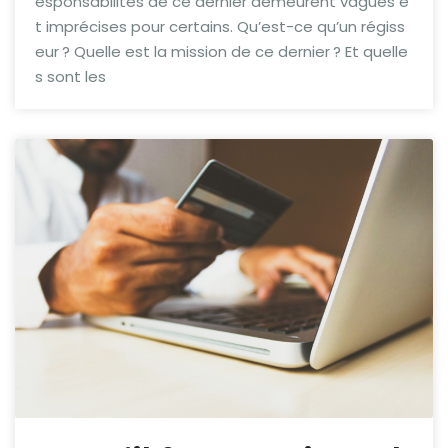
esponsabilités de ce dernier demeurent vagues e
t imprécises pour certains. Qu’est-ce qu’un régiss
eur ? Quelle est la mission de ce dernier ? Et quelle
s sont les