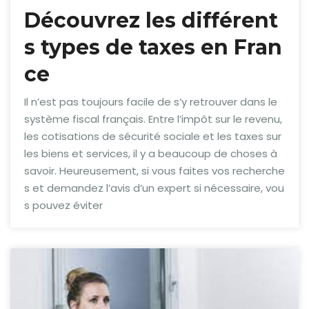
Découvrez les différent
s types de taxes en Fran
ce
Il n’est pas toujours facile de s’y retrouver dans le
système fiscal français. Entre l’impôt sur le revenu,
les cotisations de sécurité sociale et les taxes sur
les biens et services, il y a beaucoup de choses à
savoir. Heureusement, si vous faites vos recherche
s et demandez l’avis d’un expert si nécessaire, vou
s pouvez éviter