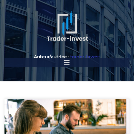
Auteur/autrice :
trader-invest