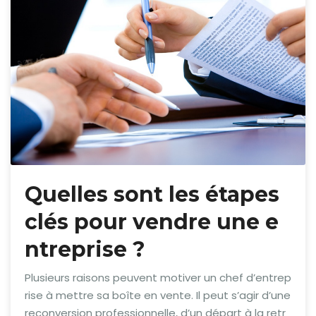
Quelles sont les étapes
clés pour vendre une e
ntreprise ?
Plusieurs raisons peuvent motiver un chef d’entrep
rise à mettre sa boîte en vente. Il peut s’agir d’une
reconversion professionnelle, d’un départ à la retr