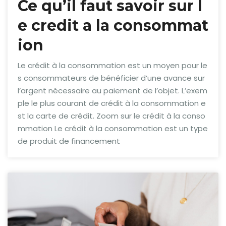
Ce qu’il faut savoir sur l
e credit a la consommat
ion
Le crédit à la consommation est un moyen pour le
s consommateurs de bénéficier d’une avance sur
l’argent nécessaire au paiement de l’objet. L’exem
ple le plus courant de crédit à la consommation e
st la carte de crédit. Zoom sur le crédit à la conso
mmation Le crédit à la consommation est un type
de produit de financement