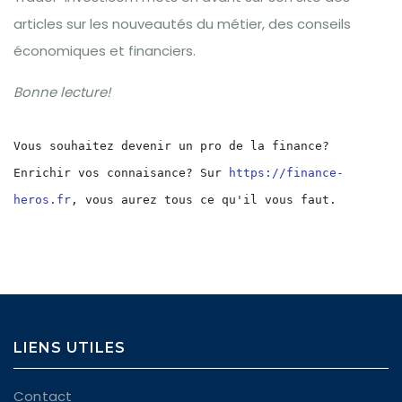
articles sur les nouveautés du métier, des conseils
économiques et financiers.
Bonne lecture!
Vous souhaitez devenir un pro de la finance? 
Enrichir vos connaisance? Sur 
https://finance-
heros.fr
, vous aurez tous ce qu'il vous faut.
LIENS UTILES
Contact