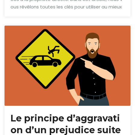
ous révélons toutes les clés pour utiliser au mieux
Le principe d’aggravati
on d’un prejudice suite