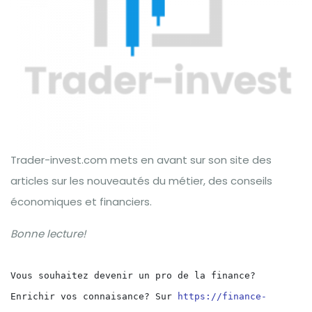
Trader-invest.com mets en avant sur son site des
articles sur les nouveautés du métier, des conseils
économiques et financiers.
Bonne lecture!
Vous souhaitez devenir un pro de la finance? 
Enrichir vos connaisance? Sur 
https://finance-