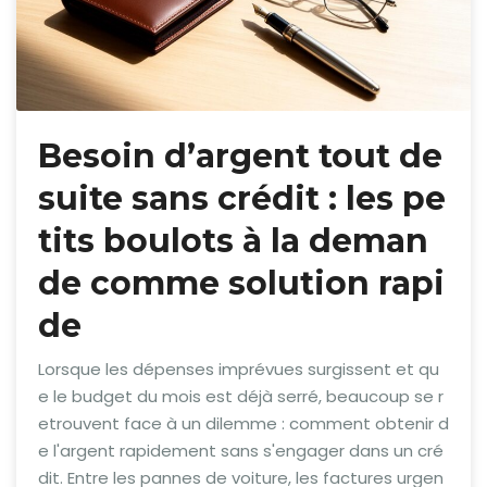
Besoin d’argent tout de
suite sans crédit : les pe
tits boulots à la deman
de comme solution rapi
de
Lorsque les dépenses imprévues surgissent et qu
e le budget du mois est déjà serré, beaucoup se r
etrouvent face à un dilemme : comment obtenir d
e l'argent rapidement sans s'engager dans un cré
dit. Entre les pannes de voiture, les factures urgen