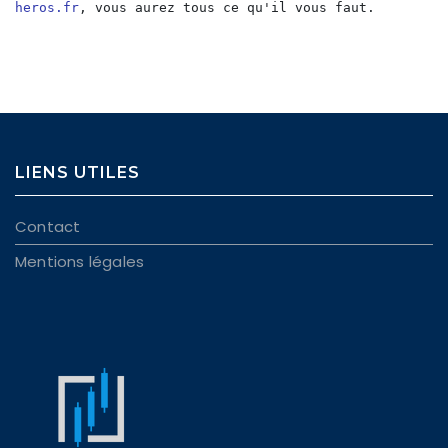
heros.fr
, vous aurez tous ce qu'il vous faut.
LIENS UTILES
Contact
Mentions légales