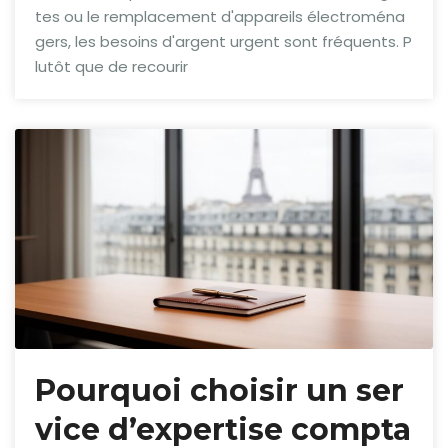
tes ou le remplacement d'appareils électroména
gers, les besoins d'argent urgent sont fréquents. P
lutôt que de recourir
Pourquoi choisir un ser
vice d’expertise compta