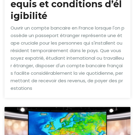
equis et conditions d’él
igibilité
Ouvrir un compte bancaire en France lorsque l'on p
ossède un passeport étranger représente une ét
ape cruciale pour les personnes qui s'installent ou
résident temporairement dans le pays. Que vous
soyez expatrié, étudiant international ou travailleu
r étranger, disposer d'un compte bancaire françai
s facilite considérablement la vie quotidienne, per
mettant de recevoir des revenus, de payer des pr
estations