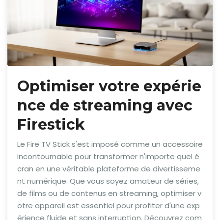
Optimiser votre expérie
nce de streaming avec
Firestick
Le Fire TV Stick s'est imposé comme un accessoire
incontournable pour transformer n'importe quel é
cran en une véritable plateforme de divertisseme
nt numérique. Que vous soyez amateur de séries,
de films ou de contenus en streaming, optimiser v
otre appareil est essentiel pour profiter d'une exp
érience fluide et sans interruption. Découvrez com