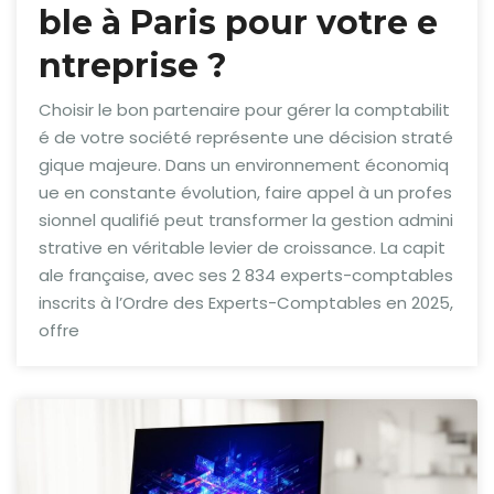
ble à Paris pour votre e
ntreprise ?
Choisir le bon partenaire pour gérer la comptabilit
é de votre société représente une décision straté
gique majeure. Dans un environnement économiq
ue en constante évolution, faire appel à un profes
sionnel qualifié peut transformer la gestion admini
strative en véritable levier de croissance. La capit
ale française, avec ses 2 834 experts-comptables
inscrits à l’Ordre des Experts-Comptables en 2025,
offre