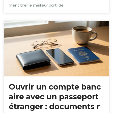
ment tirer le meilleur parti de
Ouvrir un compte banc
aire avec un passeport
étranger : documents r