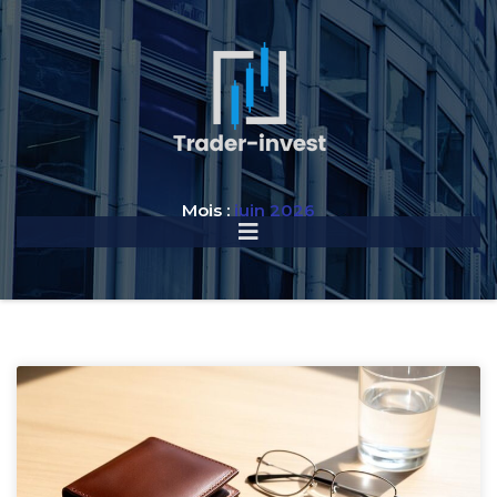
Mois :
juin 2026