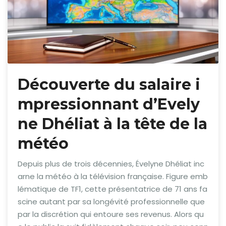
Découverte du salaire i
mpressionnant d’Evely
ne Dhéliat à la tête de la
météo
Depuis plus de trois décennies, Évelyne Dhéliat inc
arne la météo à la télévision française. Figure emb
lématique de TF1, cette présentatrice de 71 ans fa
scine autant par sa longévité professionnelle que
par la discrétion qui entoure ses revenus. Alors qu