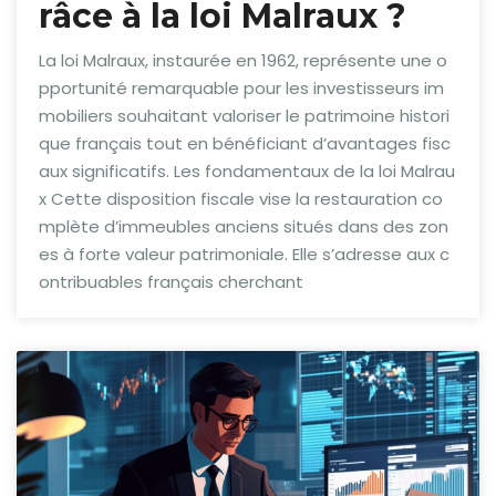
râce à la loi Malraux ?
La loi Malraux, instaurée en 1962, représente une o
pportunité remarquable pour les investisseurs im
mobiliers souhaitant valoriser le patrimoine histori
que français tout en bénéficiant d’avantages fisc
aux significatifs. Les fondamentaux de la loi Malrau
x Cette disposition fiscale vise la restauration co
mplète d’immeubles anciens situés dans des zon
es à forte valeur patrimoniale. Elle s’adresse aux c
ontribuables français cherchant