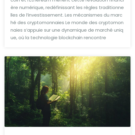
ère numérique, redéfinissant les règles traditionne
lles de l’investissement. Les mécanismes du marc
hé des cryptomonnaies Le monde des cryptomon
naies s’appuie sur une dynamique de marché uniq
ue, où la technologie blockchain rencontre