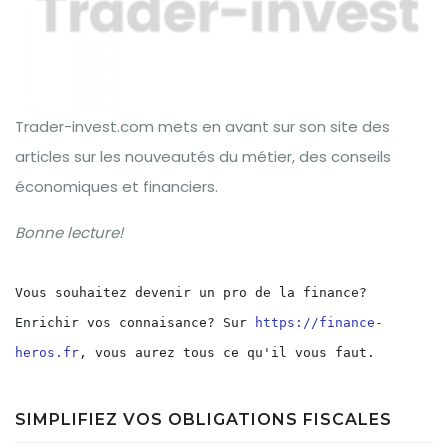
Trader-invest.com mets en avant sur son site des
articles sur les nouveautés du métier, des conseils
économiques et financiers.
Bonne lecture!
Vous souhaitez devenir un pro de la finance? 
Enrichir vos connaisance? Sur 
https://finance-
heros.fr
, vous aurez tous ce qu'il vous faut.
SIMPLIFIEZ VOS OBLIGATIONS FISCALES