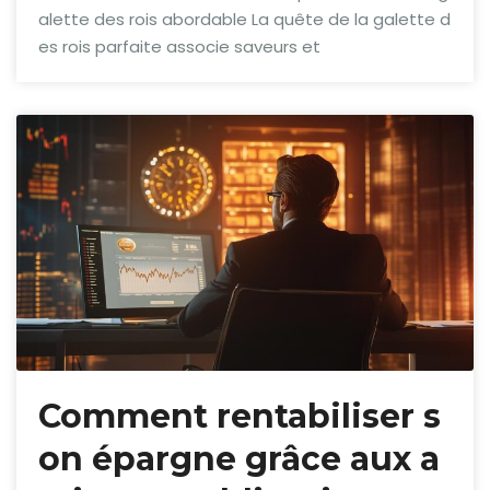
alette des rois abordable La quête de la galette d
es rois parfaite associe saveurs et
Comment rentabiliser s
on épargne grâce aux a