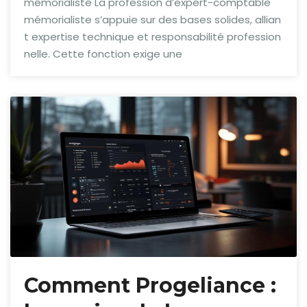
mémorialiste La profession d’expert-comptable
mémorialiste s’appuie sur des bases solides, allian
t expertise technique et responsabilité profession
nelle. Cette fonction exige une
Comment Progeliance :