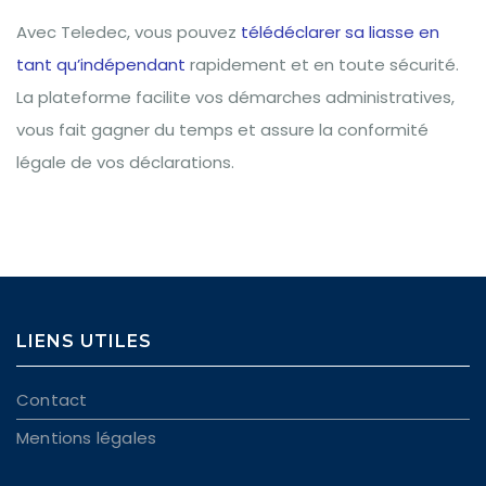
Avec Teledec, vous pouvez
télédéclarer sa liasse en
tant qu’indépendant
rapidement et en toute sécurité.
La plateforme facilite vos démarches administratives,
vous fait gagner du temps et assure la conformité
légale de vos déclarations.
LIENS UTILES
Contact
Mentions légales