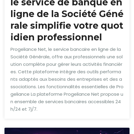
le service de banque en
ligne de la Société Géné
rale simplifie votre quot
idien professionnel
Progeliance Net, le service bancaire en ligne de la
Société Générale, offre aux professionnels une sol
ution complète pour gérer leurs activités financièr
es. Cette plateforme intègre des outils performa
nts adaptés aux besoins des entreprises et des a
ssociations. Les fonctionnalités essentielles de Pro
geliance La plateforme Progeliance Net propose u
n ensemble de services bancaires accessibles 24
h/24 et 7j/7.