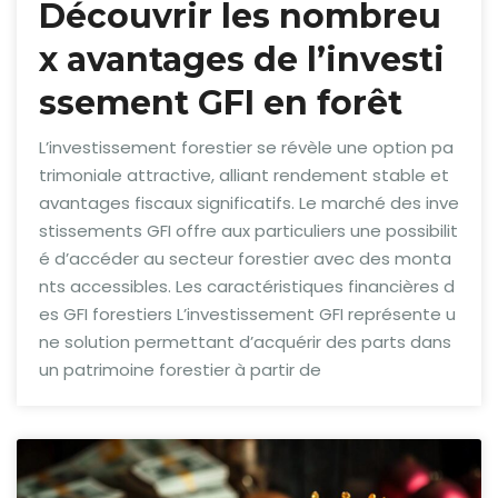
Découvrir les nombreu
x avantages de l’investi
ssement GFI en forêt
L’investissement forestier se révèle une option pa
trimoniale attractive, alliant rendement stable et
avantages fiscaux significatifs. Le marché des inve
stissements GFI offre aux particuliers une possibilit
é d’accéder au secteur forestier avec des monta
nts accessibles. Les caractéristiques financières d
es GFI forestiers L’investissement GFI représente u
ne solution permettant d’acquérir des parts dans
un patrimoine forestier à partir de