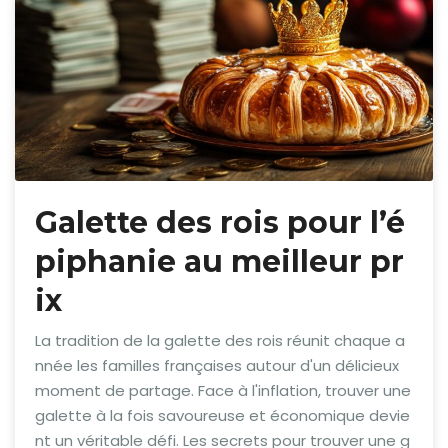
Galette des rois pour l’é
piphanie au meilleur pr
ix
La tradition de la galette des rois réunit chaque a
nnée les familles françaises autour d'un délicieux
moment de partage. Face à l'inflation, trouver une
galette à la fois savoureuse et économique devie
nt un véritable défi. Les secrets pour trouver une g