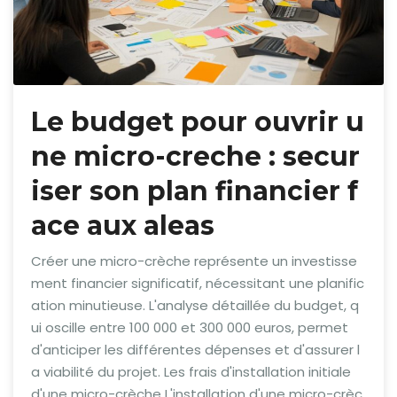
Le budget pour ouvrir u
ne micro-creche : secur
iser son plan financier f
ace aux aleas
Créer une micro-crèche représente un investisse
ment financier significatif, nécessitant une planific
ation minutieuse. L'analyse détaillée du budget, q
ui oscille entre 100 000 et 300 000 euros, permet
d'anticiper les différentes dépenses et d'assurer l
a viabilité du projet. Les frais d'installation initiale
d'une micro-crèche L'installation d'une micro-crèc