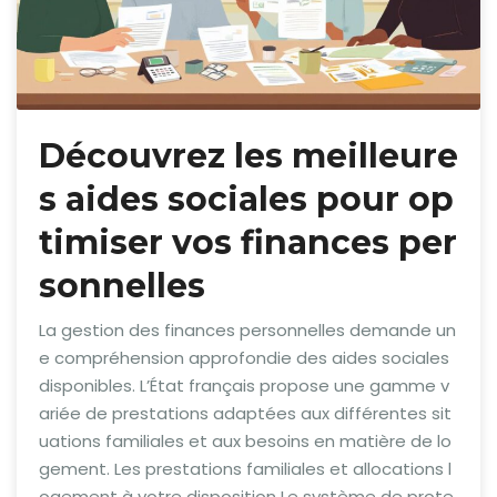
Découvrez les meilleure
s aides sociales pour op
timiser vos finances per
sonnelles
La gestion des finances personnelles demande un
e compréhension approfondie des aides sociales
disponibles. L’État français propose une gamme v
ariée de prestations adaptées aux différentes sit
uations familiales et aux besoins en matière de lo
gement. Les prestations familiales et allocations l
ogement à votre disposition Le système de prote