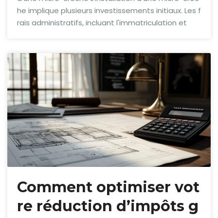
he implique plusieurs investissements initiaux. Les f
rais administratifs, incluant l'immatriculation et
Comment optimiser vot
re réduction d’impôts g