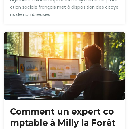
ction sociale français met à disposition des citoye
ns de nombreuses
Comment un expert co
mptable à Milly la Forêt