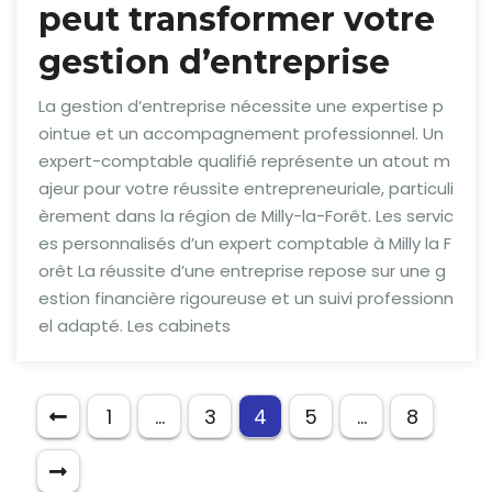
peut transformer votre
gestion d’entreprise
La gestion d’entreprise nécessite une expertise p
ointue et un accompagnement professionnel. Un
expert-comptable qualifié représente un atout m
ajeur pour votre réussite entrepreneuriale, particuli
èrement dans la région de Milly-la-Forêt. Les servic
es personnalisés d’un expert comptable à Milly la F
orêt La réussite d’une entreprise repose sur une g
estion financière rigoureuse et un suivi professionn
el adapté. Les cabinets
1
…
3
4
5
…
8