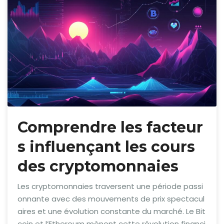
Comprendre les facteur
s influençant les cours
des cryptomonnaies
Les cryptomonnaies traversent une période passi
onnante avec des mouvements de prix spectacul
aires et une évolution constante du marché. Le Bit
coin et l’Ethereum mènent cette révolution financi