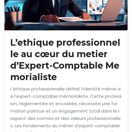
L’ethique professionnel
le au cœur du metier
d’Expert-Comptable Me
morialiste
L’éthique professionnelle définit l’identité même d
e l’expert-comptable mémorialiste. Cette profess
ion, réglementée et encadrée, nécessite une for
mation pointue et un engagement total dans le r
espect des normes et des valeurs professionnelle
s. Les fondements du métier d’expert-comptable