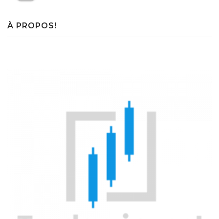
À PROPOS!