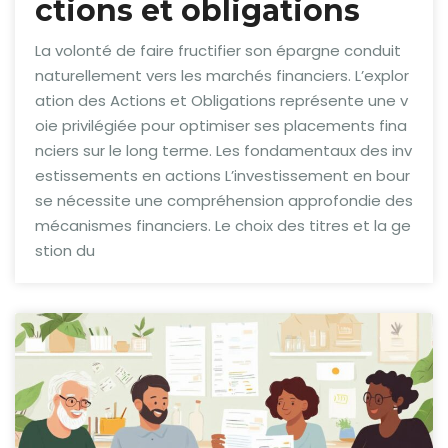
ctions et obligations
La volonté de faire fructifier son épargne conduit
naturellement vers les marchés financiers. L’explor
ation des Actions et Obligations représente une v
oie privilégiée pour optimiser ses placements fina
nciers sur le long terme. Les fondamentaux des inv
estissements en actions L’investissement en bour
se nécessite une compréhension approfondie des
mécanismes financiers. Le choix des titres et la ge
stion du