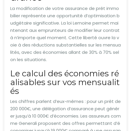
La modification de votre assurance de prêt immo
bilier représente une opportunité d’optimisation b
udgétaire significative. La loi Lemoine permet mai
ntenant aux emprunteurs de modifier leur contrat
à n’importe quel moment. Cette liberté ouvre la v
oie à des réductions substantielles sur les mensua
lités, avec des économies allant de 30% à 70% sel
on les situations.
Le calcul des économies ré
alisables sur vos mensualit
és
Les chiffres parlent d’eux-mêmes : pour un prêt de
200 000€, une délégation d’assurance peut génér
er jusqu’à 10 000€ d’économies. Les assureurs com
me Generali proposent des offres permettant d’é
conomiser jusqu’à 19 000€ comparé à une assuran