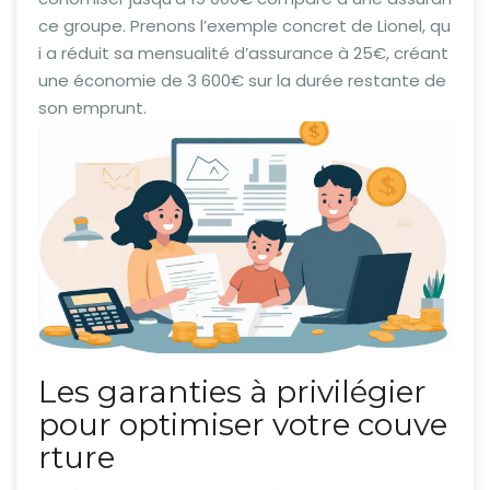
ce groupe. Prenons l’exemple concret de Lionel, qu
i a réduit sa mensualité d’assurance à 25€, créant
une économie de 3 600€ sur la durée restante de
son emprunt.
Les garanties à privilégier
pour optimiser votre couve
rture