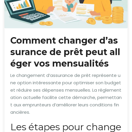
Comment changer d’as
surance de prêt peut all
éger vos mensualités
Le changement d’assurance de prêt représente u
ne option intéressante pour optimiser son budget
et réduire ses dépenses mensuelles. La réglement
ation actuelle facilite cette démarche, permettan
t aux emprunteurs d’améliorer leurs conditions fin
ancières.
Les étapes pour change