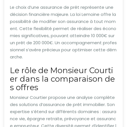
Le choix d’une assurance de prêt représente une
décision financière majeure. La loi Lemoine offre la
possibilité de modifier son assurance à tout mom
ent. Cette flexibilité permet de réaliser des écono
mies significatives, pouvant atteindre 10 000€ sur
un prêt de 200 000€. Un accompagnement profes
sionnel s’avère précieux pour optimiser cette dém
arche.
Le rôle de Monsieur Courti
er dans la comparaison de
s offres
Monsieur Courtier propose une analyse complète
des solutions d’assurance de prêt immobilier. Son
expertise s’étend sur différents domaines : assura
nce vie, épargne retraite, prévoyance et assuranc
e emprunteur. Cette diversité permet d’identifier l