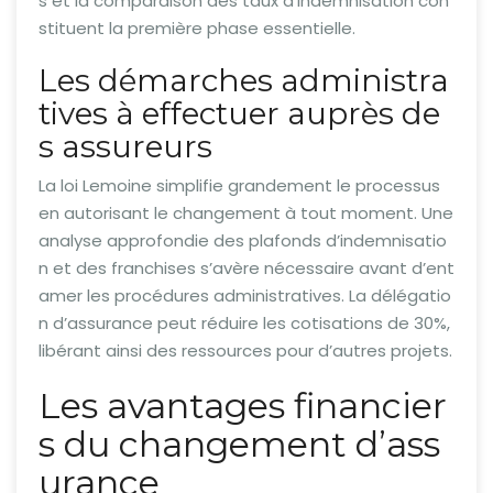
s et la comparaison des taux d’indemnisation con
stituent la première phase essentielle.
Les démarches administra
tives à effectuer auprès de
s assureurs
La loi Lemoine simplifie grandement le processus
en autorisant le changement à tout moment. Une
analyse approfondie des plafonds d’indemnisatio
n et des franchises s’avère nécessaire avant d’ent
amer les procédures administratives. La délégatio
n d’assurance peut réduire les cotisations de 30%,
libérant ainsi des ressources pour d’autres projets.
Les avantages financier
s du changement d’ass
urance