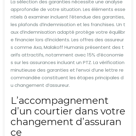
La sélection des garanties nécessite une analyse
approfondie de votre situation. Les éléments esse
ntiels à examiner incluent l’étendue des garanties,
les plafonds d’indemnisation et les franchises. Un t
aux d’indemnisation adapté protège votre équilibr
e financier lors d’incidents. Les offres des assureur
s comme Axa, Malakoff Humanis présentent des t
arifs attractifs, notamment avec 15% d’économie
s sur les assurances incluant un PTZ. La vérification
minutieuse des garanties et l’envoi d’une lettre re
commandée constituent les étapes principales d
u changement d’assureur.
L’accompagnement
d’un courtier dans votre
changement d’assuran
ce