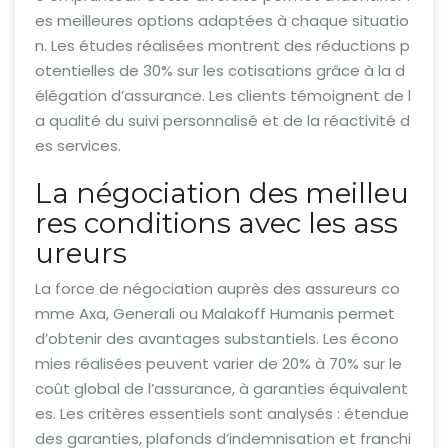
es meilleures options adaptées à chaque situatio
n. Les études réalisées montrent des réductions p
otentielles de 30% sur les cotisations grâce à la d
élégation d’assurance. Les clients témoignent de l
a qualité du suivi personnalisé et de la réactivité d
es services.
La négociation des meilleu
res conditions avec les ass
ureurs
La force de négociation auprès des assureurs co
mme Axa, Generali ou Malakoff Humanis permet
d’obtenir des avantages substantiels. Les écono
mies réalisées peuvent varier de 20% à 70% sur le
coût global de l’assurance, à garanties équivalent
es. Les critères essentiels sont analysés : étendue
des garanties, plafonds d’indemnisation et franchi