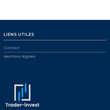
LIENS UTILES
Contact
Mentions légales