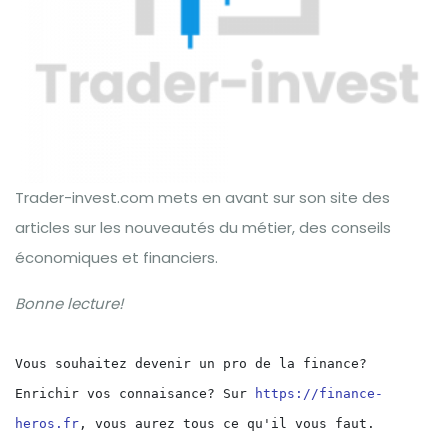
Trader-invest.com mets en avant sur son site des
articles sur les nouveautés du métier, des conseils
économiques et financiers.
Bonne lecture!
Vous souhaitez devenir un pro de la finance? 
Enrichir vos connaisance? Sur 
https://finance-
heros.fr
, vous aurez tous ce qu'il vous faut.