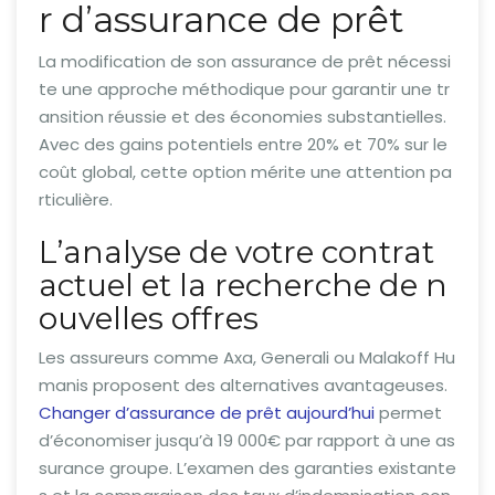
r d’assurance de prêt
La modification de son assurance de prêt nécessi
te une approche méthodique pour garantir une tr
ansition réussie et des économies substantielles.
Avec des gains potentiels entre 20% et 70% sur le
coût global, cette option mérite une attention pa
rticulière.
L’analyse de votre contrat
actuel et la recherche de n
ouvelles offres
Les assureurs comme Axa, Generali ou Malakoff Hu
manis proposent des alternatives avantageuses.
Changer d’assurance de prêt aujourd’hui
permet
d’économiser jusqu’à 19 000€ par rapport à une as
surance groupe. L’examen des garanties existante